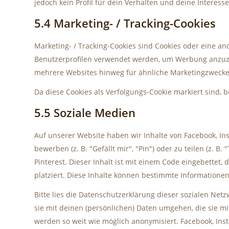
jedoch kein Profil für dein Verhalten und deine Interess
5.4 Marketing- / Tracking-Cookies
Marketing- / Tracking-Cookies sind Cookies oder eine an
Benutzerprofilen verwendet werden, um Werbung anzuze
mehrere Websites hinweg für ähnliche Marketingzwecke 
Da diese Cookies als Verfolgungs-Cookie markiert sind, b
5.5 Soziale Medien
Auf unserer Website haben wir Inhalte von Facebook, I
bewerben (z. B. "Gefällt mir", "Pin") oder zu teilen (z. 
Pinterest. Dieser Inhalt ist mit einem Code eingebettet
platziert. Diese Inhalte können bestimmte Informatione
Bitte lies die Datenschutzerklärung dieser sozialen Net
sie mit deinen (persönlichen) Daten umgehen, die sie mi
werden so weit wie möglich anonymisiert. Facebook, Inst