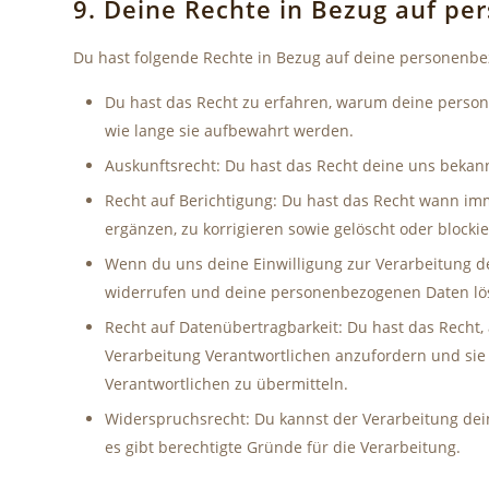
9. Deine Rechte in Bezug auf p
Du hast folgende Rechte in Bezug auf deine personenb
Du hast das Recht zu erfahren, warum deine perso
wie lange sie aufbewahrt werden.
Auskunftsrecht: Du hast das Recht deine uns bekan
Recht auf Berichtigung: Du hast das Recht wann i
ergänzen, zu korrigieren sowie gelöscht oder block
Wenn du uns deine Einwilligung zur Verarbeitung dei
widerrufen und deine personenbezogenen Daten lös
Recht auf Datenübertragbarkeit: Du hast das Recht
Verarbeitung Verantwortlichen anzufordern und sie 
Verantwortlichen zu übermitteln.
Widerspruchsrecht: Du kannst der Verarbeitung dei
es gibt berechtigte Gründe für die Verarbeitung.