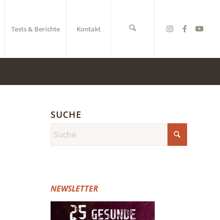
Tests & Berichte
Kontakt
SUCHE
NEWSLETTER