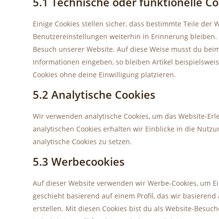
5.1 Technische oder funktionelle C
Einige Cookies stellen sicher, dass bestimmte Teile de
Benutzereinstellungen weiterhin in Erinnerung bleiben. 
Besuch unserer Website. Auf diese Weise musst du beim
Informationen eingeben, so bleiben Artikel beispielswei
Cookies ohne deine Einwilligung platzieren.
5.2 Analytische Cookies
Wir verwenden analytische Cookies, um das Website-Erle
analytischen Cookies erhalten wir Einblicke in die Nutz
analytische Cookies zu setzen.
5.3 Werbecookies
Auf dieser Website verwenden wir Werbe-Cookies, um Ei
geschieht basierend auf einem Profil, das wir basierend
erstellen. Mit diesen Cookies bist du als Website-Besuch