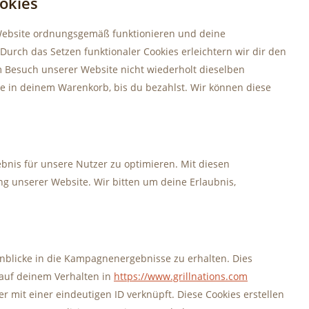
ookies
r Website ordnungsgemäß funktionieren und deine
Durch das Setzen funktionaler Cookies erleichtern wir dir den
 Besuch unserer Website nicht wiederholt dieselben
se in deinem Warenkorb, bis du bezahlst. Wir können diese
bnis für unsere Nutzer zu optimieren. Mit diesen
ung unserer Website. Wir bitten um deine Erlaubnis,
nblicke in die Kampagnenergebnisse zu erhalten. Dies
 auf deinem Verhalten in
https://www.grillnations.com
er mit einer eindeutigen ID verknüpft. Diese Cookies erstellen