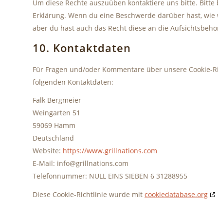
Um diese Rechte auszuüben kontaktiere uns bitte. Bitte
Erklärung. Wenn du eine Beschwerde darüber hast, wie 
aber du hast auch das Recht diese an die Aufsichtsbehö
10. Kontaktdaten
Für Fragen und/oder Kommentare über unsere Cookie-Rich
folgenden Kontaktdaten:
Falk Bergmeier
Weingarten 51
59069 Hamm
Deutschland
Website:
https://www.grillnations.com
E-Mail:
info@
grillnations.com
Telefonnummer: NULL EINS SIEBEN 6 31288955
Diese Cookie-Richtlinie wurde mit
cookiedatabase.org