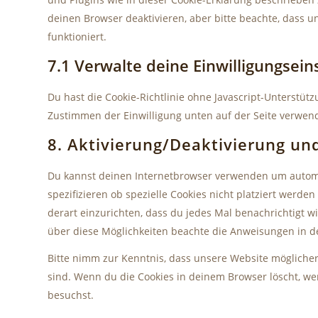
deinen Browser deaktivieren, aber bitte beachte, dass 
funktioniert.
7.1 Verwalte deine Einwilligungsein
Du hast die Cookie-Richtlinie ohne Javascript-Unterstü
Zustimmen der Einwilligung unten auf der Seite verwen
8. Aktivierung/Deaktivierung un
Du kannst deinen Internetbrowser verwenden um autom
spezifizieren ob spezielle Cookies nicht platziert werden
derart einzurichten, dass du jedes Mal benachrichtigt wi
über diese Möglichkeiten beachte die Anweisungen in de
Bitte nimm zur Kenntnis, dass unsere Website möglicherwe
sind. Wenn du die Cookies in deinem Browser löscht, we
besuchst.