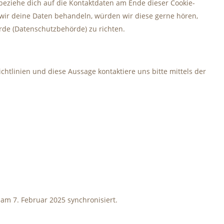
 beziehe dich auf die Kontaktdaten am Ende dieser Cookie-
wir deine Daten behandeln, würden wir diese gerne hören,
rde (Datenschutzbehörde) zu richten.
tlinien und diese Aussage kontaktiere uns bitte mittels der
am 7. Februar 2025 synchronisiert.