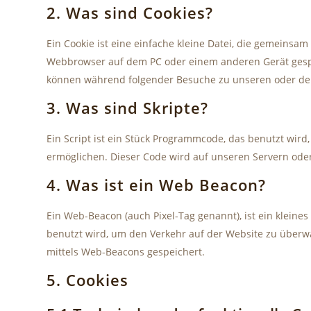
2. Was sind Cookies?
Ein Cookie ist eine einfache kleine Datei, die gemeinsa
Webbrowser auf dem PC oder einem anderen Gerät gespe
können während folgender Besuche zu unseren oder den
3. Was sind Skripte?
Ein Script ist ein Stück Programmcode, das benutzt wird,
ermöglichen. Dieser Code wird auf unseren Servern ode
4. Was ist ein Web Beacon?
Ein Web-Beacon (auch Pixel-Tag genannt), ist ein kleines
benutzt wird, um den Verkehr auf der Website zu überw
mittels Web-Beacons gespeichert.
5. Cookies