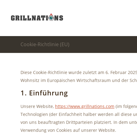
Cookie-Richtlinie (EU)
Diese Cookie-Richtlinie wurde zuletzt am 6. Februar 202
Wohnsitz im Europäischen Wirtschaftsraum und der Sch
1. Einführung
Unsere Website,
https://www.grillnations.com
(im folgen
Technologien (der Einfachheit halber werden all diese
von uns beauftragten Drittparteien platziert. In dem u
Verwendung von Cookies auf unserer Website.