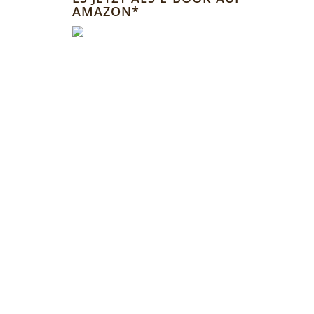
AMAZON*