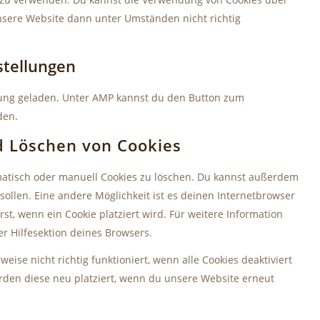
unsere Website dann unter Umständen nicht richtig
stellungen
tzung geladen. Unter AMP kannst du den Button zum
den.
d Löschen von Cookies
atisch oder manuell Cookies zu löschen. Du kannst außerdem
 sollen. Eine andere Möglichkeit ist es deinen Internetbrowser
rst, wenn ein Cookie platziert wird. Für weitere Information
r Hilfesektion deines Browsers.
ise nicht richtig funktioniert, wenn alle Cookies deaktiviert
rden diese neu platziert, wenn du unsere Website erneut