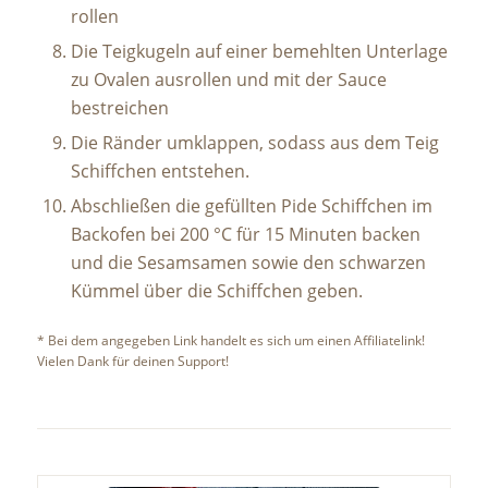
rollen
Die Teigkugeln auf einer bemehlten Unterlage
zu Ovalen ausrollen und mit der Sauce
bestreichen
Die Ränder umklappen, sodass aus dem Teig
Schiffchen entstehen.
Abschließen die gefüllten Pide Schiffchen im
Backofen bei 200 °C für 15 Minuten backen
und die Sesamsamen sowie den schwarzen
Kümmel über die Schiffchen geben.
* Bei dem angegeben Link handelt es sich um einen Affiliatelink!
Vielen Dank für deinen Support!