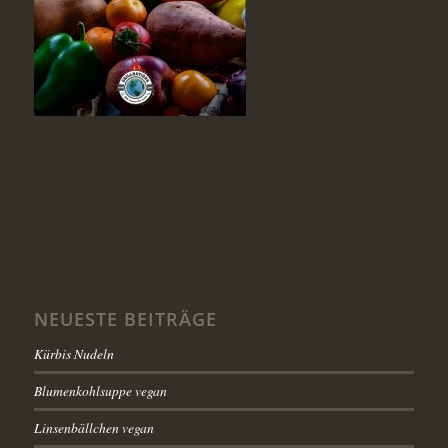
NEUESTE BEITRÄGE
Kürbis Nudeln
Blumenkohlsuppe vegan
Linsenbällchen vegan