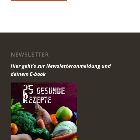
NEWSLETTER
Hier geht’s zur Newsletteranmeldung und
deinem E-book