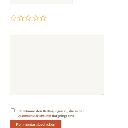
Ich stimme den Bedingungen zu, die in der
Datenschutzrichtlinie
dargelegt sind