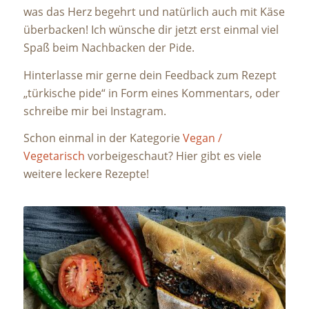
was das Herz begehrt und natürlich auch mit Käse
überbacken! Ich wünsche dir jetzt erst einmal viel
Spaß beim Nachbacken der Pide.
Hinterlasse mir gerne dein Feedback zum Rezept
„türkische pide“ in Form eines Kommentars, oder
schreibe mir bei Instagram.
Schon einmal in der Kategorie
Vegan /
Vegetarisch
vorbeigeschaut? Hier gibt es viele
weitere leckere Rezepte!