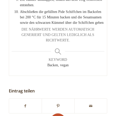
entstehen.
Abschließen die gefüllten Pide Schiffchen im Backofen
bei 200 °C für 15 Minuten backen und die Sesamsamen
sowie den schwarzen Kümmel über die Schiffchen geben
DIE NÄHRWERTE WERDEN AUTOMATISCH
GENERIERT UND GELTEN LEDIGLICH ALS
RICHTWERTE.
KEYWORD
Backen, vegan
Eintrag teilen