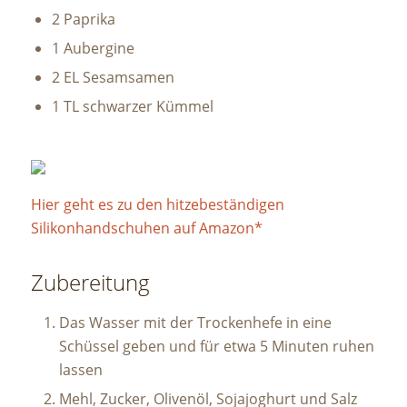
2 Paprika
1 Aubergine
2 EL Sesamsamen
1 TL schwarzer Kümmel
Hier geht es zu den hitzebeständigen
Silikonhandschuhen auf Amazon*
Zubereitung
Das Wasser mit der Trockenhefe in eine
Schüssel geben und für etwa 5 Minuten ruhen
lassen
Mehl, Zucker, Olivenöl, Sojajoghurt und Salz