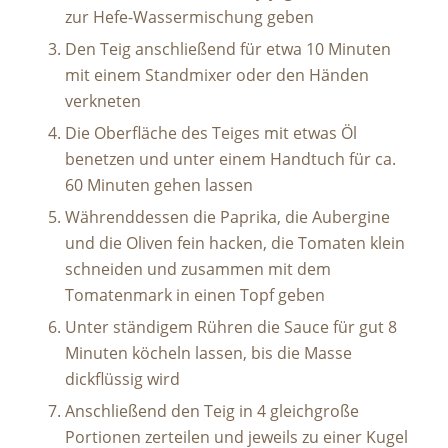
zur Hefe-Wassermischung geben
Den Teig anschließend für etwa 10 Minuten
mit einem Standmixer oder den Händen
verkneten
Die Oberfläche des Teiges mit etwas Öl
benetzen und unter einem Handtuch für ca.
60 Minuten gehen lassen
Währenddessen die Paprika, die Aubergine
und die Oliven fein hacken, die Tomaten klein
schneiden und zusammen mit dem
Tomatenmark in einen Topf geben
Unter ständigem Rühren die Sauce für gut 8
Minuten köcheln lassen, bis die Masse
dickflüssig wird
Anschließend den Teig in 4 gleichgroße
Portionen zerteilen und jeweils zu einer Kugel