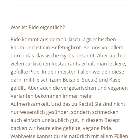
Was ist Pide eigentlich?
Pide kommt aus dem türkisch- / griechischen
Raum und ist ein Hefeteigbrot. Bei uns vor allem
durch das klassische Gyros bekannt. Aber auch in
vielen türkischen Restaurants erhält man leckere,
gefüllte Pide. In den meisten Fällen werden diese
dann mit Fleisch (zum Beispiel Sucuk) und Käse
gefüllt. Aber auch die vergetarischen und veganen
Varianten bekommen immer mehr
Aufmerksamkeit. Und das zu Recht! Sie sind nicht
nur wesentlich gesünder, sondern schmecken
auch einfach unglaublich gut. In diesem Rezept
backen wir heute eine gefüllte, vegane Pide.
Wahlweise kannst du sie natürlich mit allem Füllen