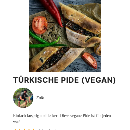
TÜRKISCHE PIDE (VEGAN)
Falk
Einfach kusprig und lecker! Diese vegane Pide ist für jeden
was!