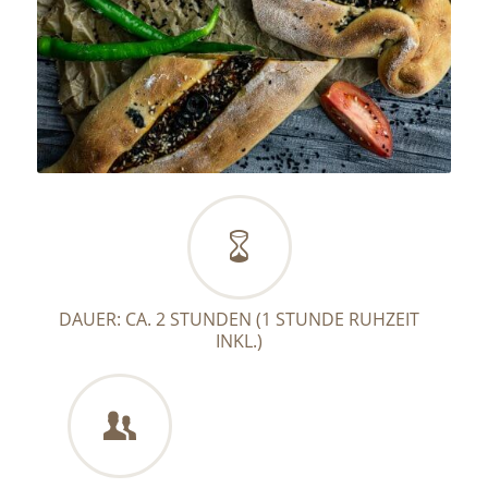
DAUER: CA. 2 STUNDEN (1 STUNDE RUHZEIT
INKL.)