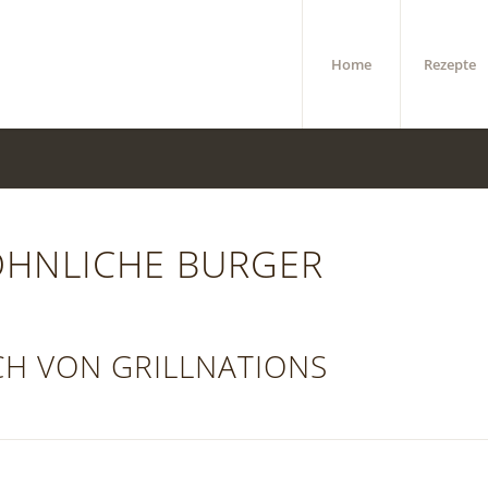
Home
Rezepte
HNLICHE BURGER
H VON GRILLNATIONS