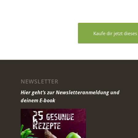
Kaufe dir jetzt dies
NEWSLETTER
Hier geht’s zur Newsletteranmeldung und
deinem E-book