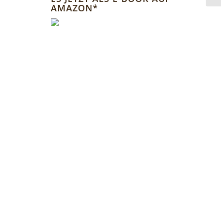
AMAZON*