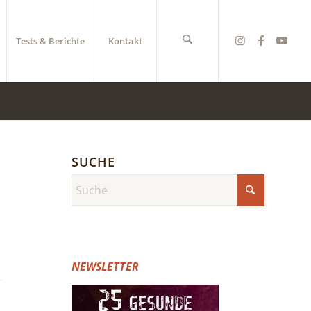
Tests & Berichte
Kontakt
SUCHE
NEWSLETTER