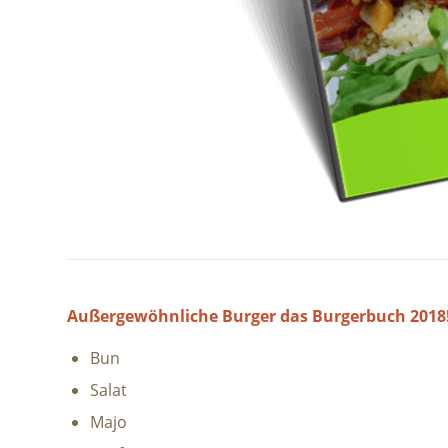
Außergewöhnliche Burger das Burgerbuch 2018
Bun
Salat
Majo