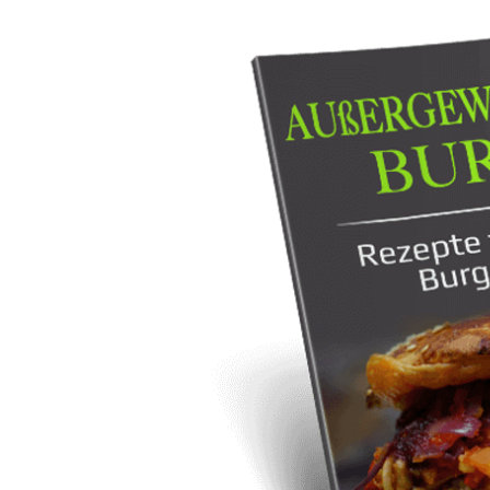
Das Burgerbuch für alle