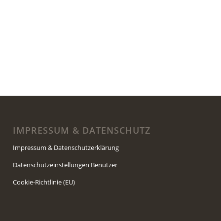
IMPRESSUM & DATENSCHUTZ
Impressum & Datenschutzerklärung
Datenschutzeinstellungen Benutzer
Cookie-Richtlinie (EU)