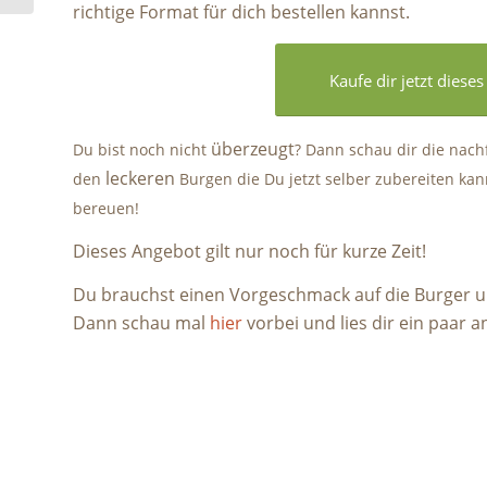
richtige Format für dich bestellen kannst.
Kaufe dir jetzt dies
überzeugt
Du bist noch nicht
? Dann schau dir die nach
leckeren
den
Burgen die Du jetzt selber zubereiten kan
bereuen!
Dieses Angebot gilt nur noch für kurze Zeit!
Du brauchst einen Vorgeschmack auf die Burger u
Dann schau mal
hier
vorbei und lies dir ein paar 