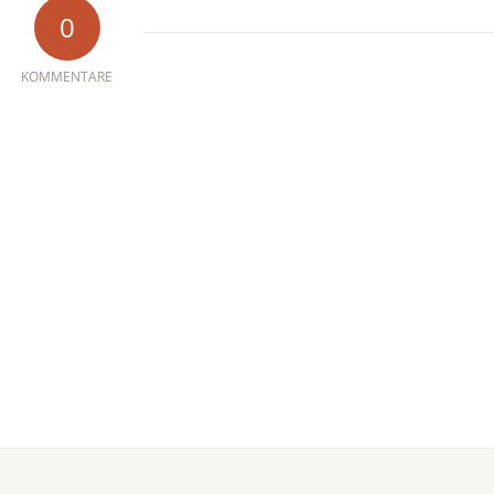
0
KOMMENTARE