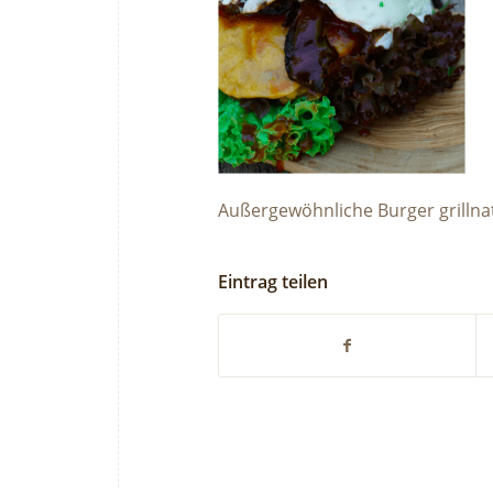
Außergewöhnliche Burger grillna
Eintrag teilen