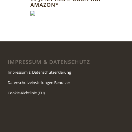
AMAZON*
IMPRESSUM & DATENSCHUTZ
Impressum & Datenschutzerklärung
Datenschutzeinstellungen Benutzer
Cookie-Richtlinie (EU)