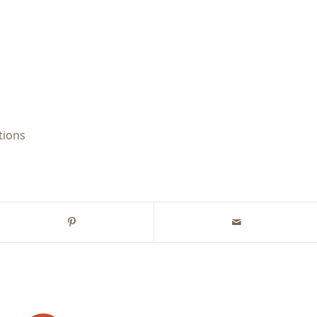
tions