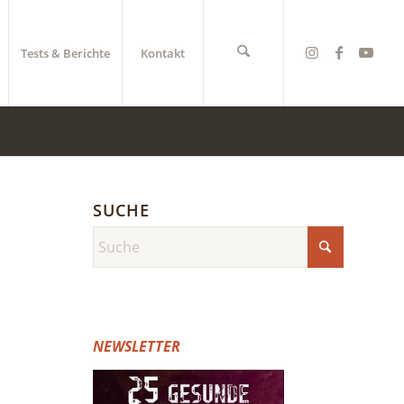
Tests & Berichte
Kontakt
SUCHE
NEWSLETTER