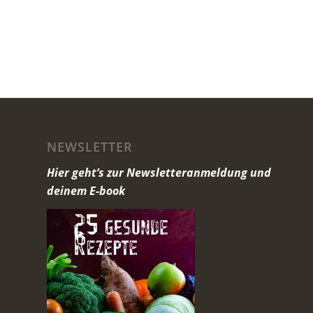
NEWSLETTER
Hier geht’s zur Newsletteranmeldung und
deinem E-book