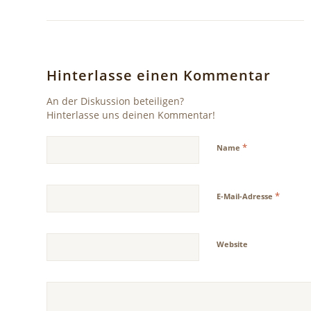
Hinterlasse einen Kommentar
An der Diskussion beteiligen?
Hinterlasse uns deinen Kommentar!
*
Name
*
E-Mail-Adresse
Website