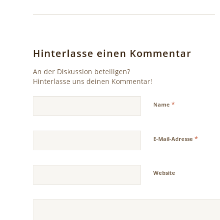
Hinterlasse einen Kommentar
An der Diskussion beteiligen?
Hinterlasse uns deinen Kommentar!
*
Name
*
E-Mail-Adresse
Website