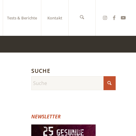
Tests & Berichte
Kontakt
SUCHE
NEWSLETTER