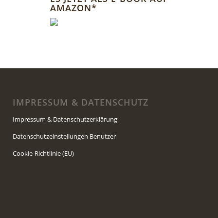
AMAZON*
IMPRESSUM & DATENSCHUTZ
Impressum & Datenschutzerklärung
Datenschutzeinstellungen Benutzer
Cookie-Richtlinie (EU)