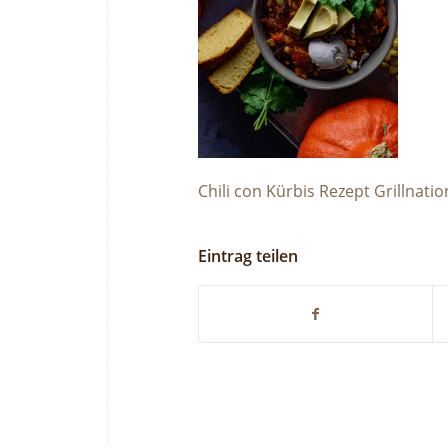
Chili con Kürbis Rezept Grillnatio
Eintrag teilen