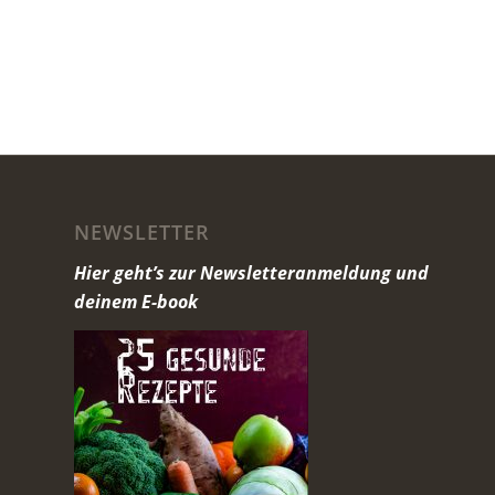
NEWSLETTER
Hier geht’s zur Newsletteranmeldung und
deinem E-book