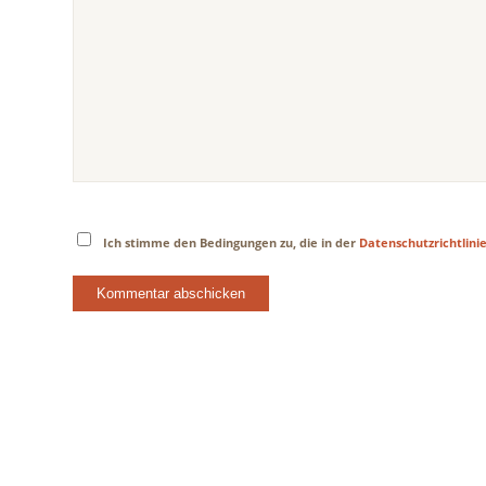
Ich stimme den Bedingungen zu, die in der
Datenschutzrichtlini