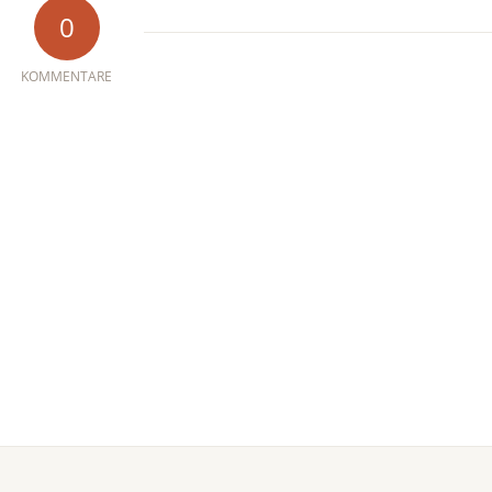
0
KOMMENTARE