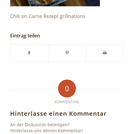
Chili sin Carne Rezept grillnations
Eintrag teilen
0
KOMMENTARE
Hinterlasse einen Kommentar
An der Diskussion beteiligen?
Hinterlasse uns deinen Kommentar!