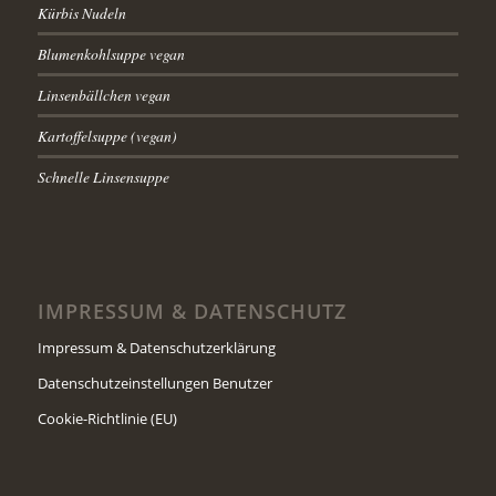
Kürbis Nudeln
Blumenkohlsuppe vegan
Linsenbällchen vegan
Kartoffelsuppe (vegan)
Schnelle Linsensuppe
IMPRESSUM & DATENSCHUTZ
Impressum & Datenschutzerklärung
Datenschutzeinstellungen Benutzer
Cookie-Richtlinie (EU)