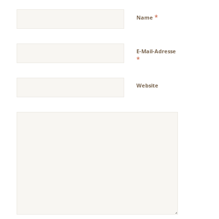
*
Name
E-Mail-Adresse
*
Website