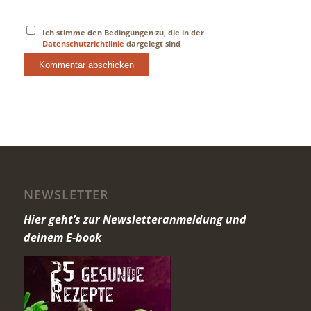
Ich stimme den Bedingungen zu, die in der
Datenschutzrichtlinie
dargelegt sind
NEWSLETTER
Hier geht’s zur Newsletteranmeldung und
deinem E-book