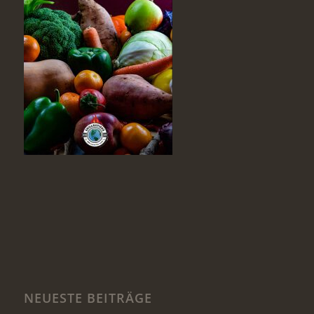
NEUESTE BEITRÄGE