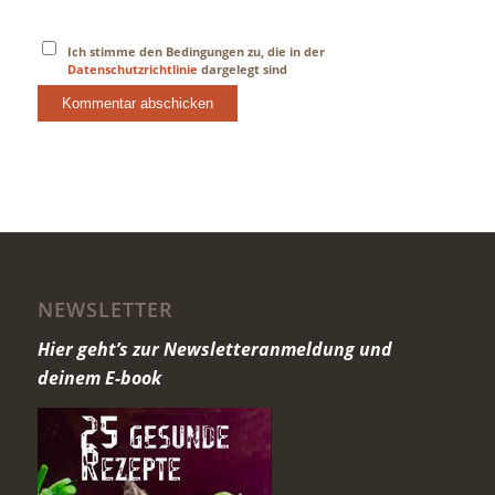
Ich stimme den Bedingungen zu, die in der
Datenschutzrichtlinie
dargelegt sind
NEWSLETTER
Hier geht’s zur Newsletteranmeldung und
deinem E-book