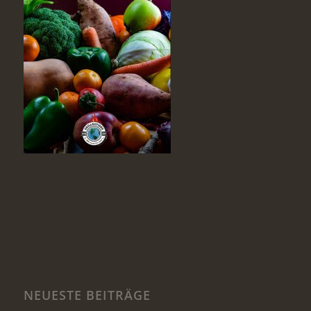
NEUESTE BEITRÄGE