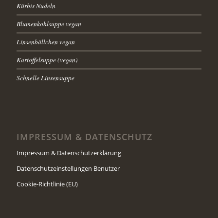
Kürbis Nudeln
Blumenkohlsuppe vegan
Linsenbällchen vegan
Kartoffelsuppe (vegan)
Schnelle Linsensuppe
IMPRESSUM & DATENSCHUTZ
Impressum & Datenschutzerklärung
Datenschutzeinstellungen Benutzer
Cookie-Richtlinie (EU)