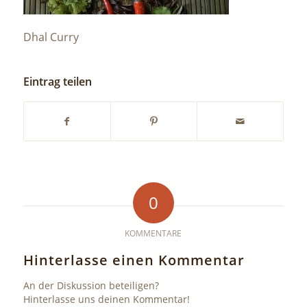
Dhal Curry
Eintrag teilen
0
KOMMENTARE
Hinterlasse einen Kommentar
An der Diskussion beteiligen?
Hinterlasse uns deinen Kommentar!