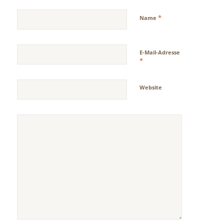
*
Name
E-Mail-Adresse
*
Website