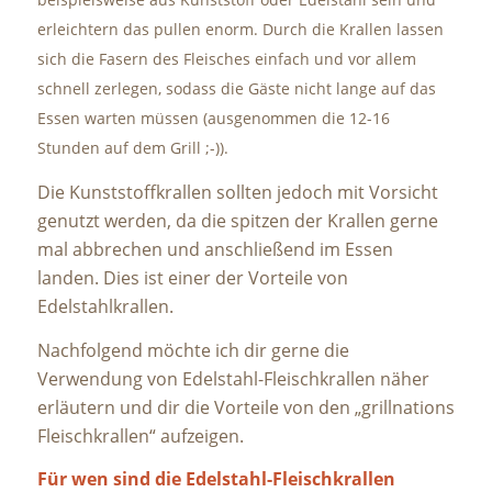
erleichtern das pullen enorm. Durch die Krallen lassen
sich die Fasern des Fleisches einfach und vor allem
schnell zerlegen, sodass die Gäste nicht lange auf das
Essen warten müssen (ausgenommen die 12-16
Stunden auf dem Grill ;-)).
Die Kunststoffkrallen sollten jedoch mit Vorsicht
genutzt werden, da die spitzen der Krallen gerne
mal abbrechen und anschließend im Essen
landen. Dies ist einer der Vorteile von
Edelstahlkrallen.
Nachfolgend möchte ich dir gerne die
Verwendung von Edelstahl-Fleischkrallen näher
erläutern und dir die Vorteile von den „grillnations
Fleischkrallen“ aufzeigen.
Für wen sind die Edelstahl-Fleischkrallen