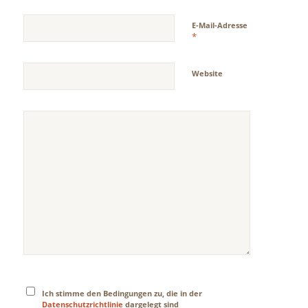
E-Mail-Adresse
*
Website
Ich stimme den Bedingungen zu, die in der
Datenschutzrichtlinie
dargelegt sind