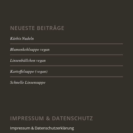
NEUESTE BEITRÄGE
Kürbis Nudeln
Blumenkohlsuppe vegan
Linsenbällchen vegan
Kartoffelsuppe (vegan)
Schnelle Linsensuppe
IMPRESSUM & DATENSCHUTZ
Impressum & Datenschutzerklärung