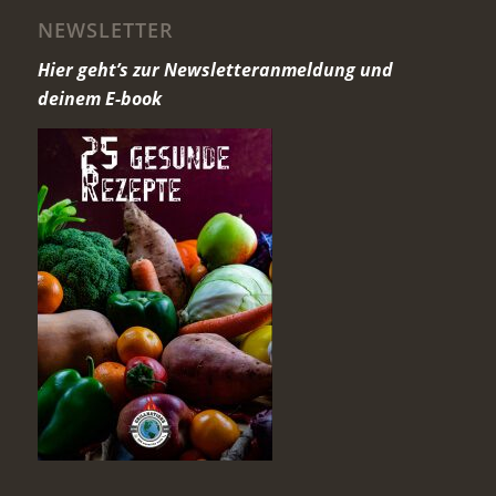
NEWSLETTER
Hier geht’s zur Newsletteranmeldung und
deinem E-book