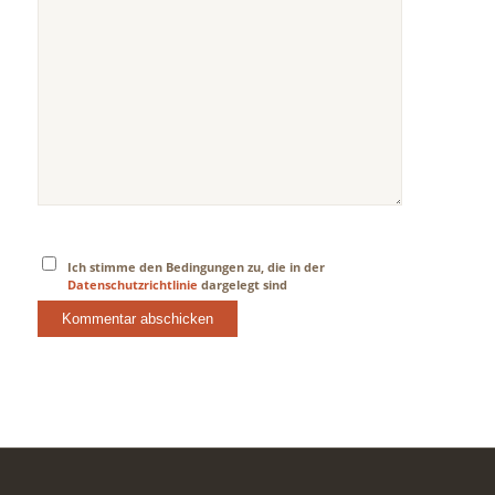
Ich stimme den Bedingungen zu, die in der
Datenschutzrichtlinie
dargelegt sind