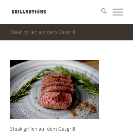
Steak grillen auf dem Gasgrill
Steak grillen auf dem Gasgrill