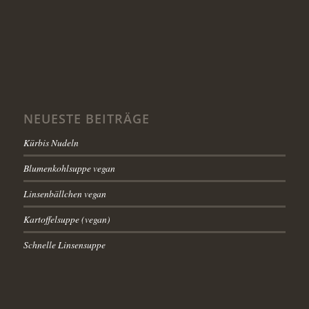
NEUESTE BEITRÄGE
Kürbis Nudeln
Blumenkohlsuppe vegan
Linsenbällchen vegan
Kartoffelsuppe (vegan)
Schnelle Linsensuppe