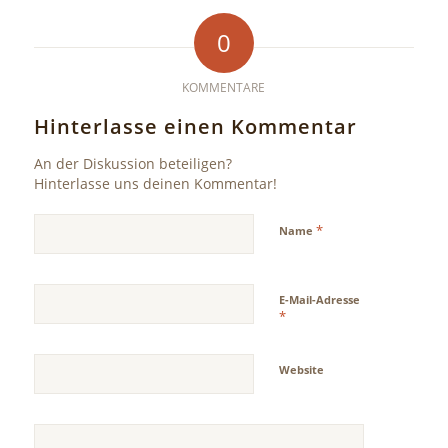
0
KOMMENTARE
Hinterlasse einen Kommentar
An der Diskussion beteiligen?
Hinterlasse uns deinen Kommentar!
*
Name
E-Mail-Adresse
*
Website