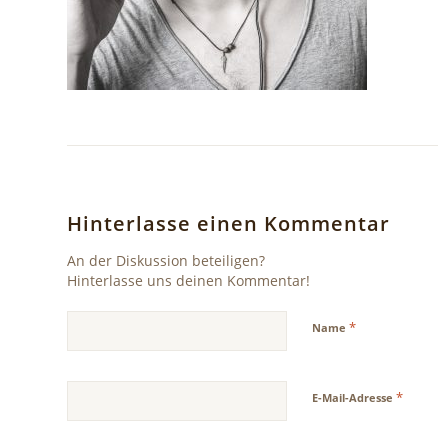
Hinterlasse einen Kommentar
An der Diskussion beteiligen?
Hinterlasse uns deinen Kommentar!
*
Name
*
E-Mail-Adresse