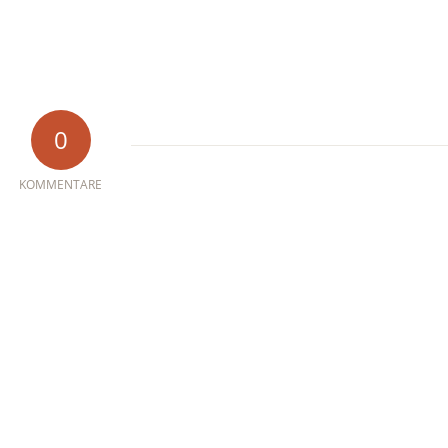
0
KOMMENTARE