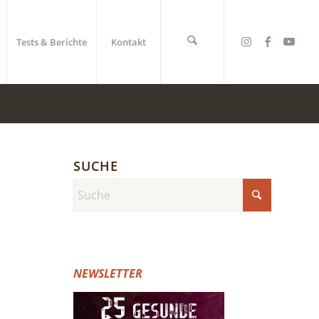
Tests & Berichte
Kontakt
SUCHE
NEWSLETTER