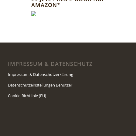
AMAZON*
IMPRESSUM & DATENSCHUTZ
Impressum & Datenschutzerklärung
Datenschutzeinstellungen Benutzer
Cookie-Richtlinie (EU)