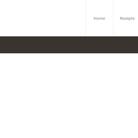
Home
Rezepte