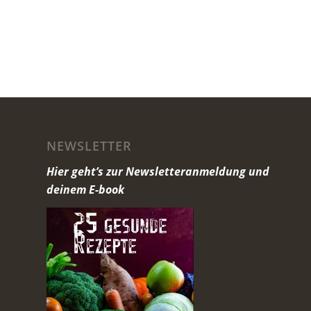
NEWSLETTER
Hier geht’s zur Newsletteranmeldung und
deinem E-book