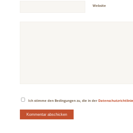
Website
Ich stimme den Bedingungen zu, die in der
Datenschutzrichtlini