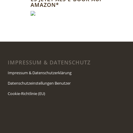
AMAZON*
IMPRESSUM & DATENSCHUTZ
Impressum & Datenschutzerklärung
Datenschutzeinstellungen Benutzer
Cookie-Richtlinie (EU)