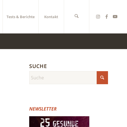
Tests & Berichte
Kontakt
SUCHE
NEWSLETTER