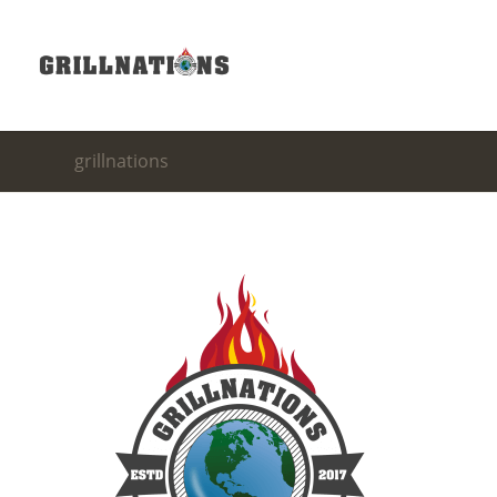
grillnations