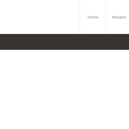
Home
Rezepte