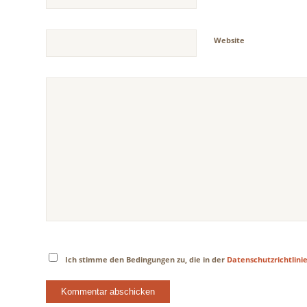
Website
Ich stimme den Bedingungen zu, die in der
Datenschutzrichtlini