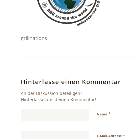
grillnations
Hinterlasse einen Kommentar
An der Diskussion beteiligen?
Hinterlasse uns deinen Kommentar!
*
Name
*
E-Mail-Adresse