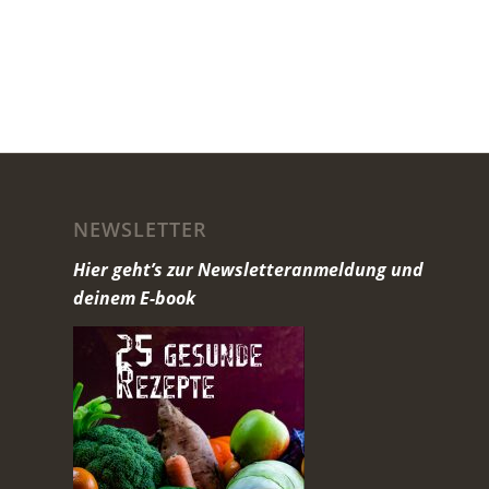
NEWSLETTER
Hier geht’s zur Newsletteranmeldung und
deinem E-book