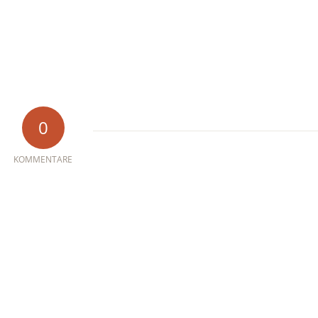
0
KOMMENTARE