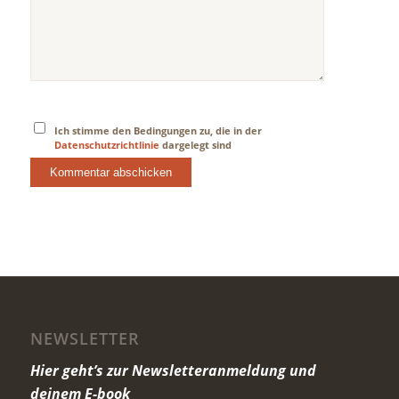
Ich stimme den Bedingungen zu, die in der
Datenschutzrichtlinie
dargelegt sind
NEWSLETTER
Hier geht’s zur Newsletteranmeldung und
deinem E-book