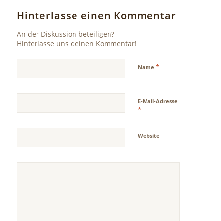
Hinterlasse einen Kommentar
An der Diskussion beteiligen?
Hinterlasse uns deinen Kommentar!
*
Name
E-Mail-Adresse
*
Website