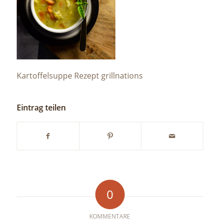
Kartoffelsuppe Rezept grillnations
Eintrag teilen
0
KOMMENTARE