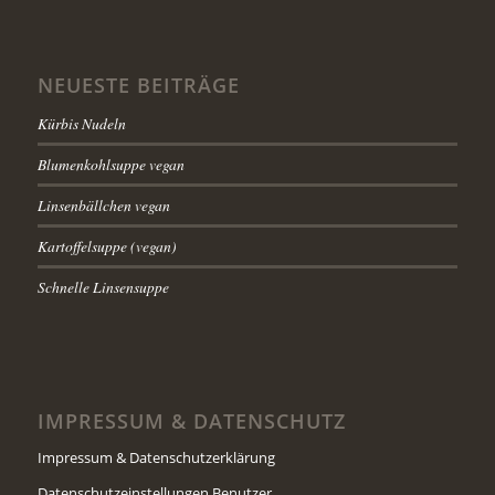
NEUESTE BEITRÄGE
Kürbis Nudeln
Blumenkohlsuppe vegan
Linsenbällchen vegan
Kartoffelsuppe (vegan)
Schnelle Linsensuppe
IMPRESSUM & DATENSCHUTZ
Impressum & Datenschutzerklärung
Datenschutzeinstellungen Benutzer