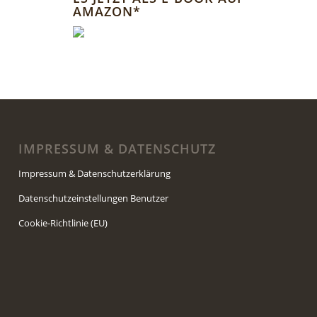
AMAZON*
IMPRESSUM & DATENSCHUTZ
Impressum & Datenschutzerklärung
Datenschutzeinstellungen Benutzer
Cookie-Richtlinie (EU)