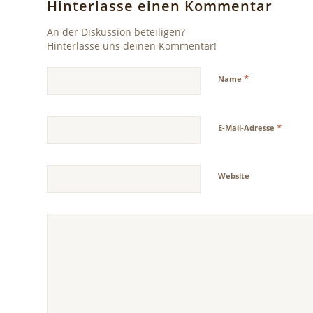
Hinterlasse einen Kommentar
An der Diskussion beteiligen?
Hinterlasse uns deinen Kommentar!
*
Name
*
E-Mail-Adresse
Website