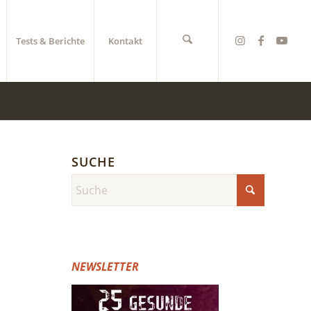
Tests & Berichte
Kontakt
SUCHE
NEWSLETTER