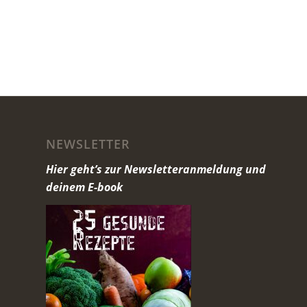
NEWSLETTER
Hier geht’s zur Newsletteranmeldung und
deinem E-book