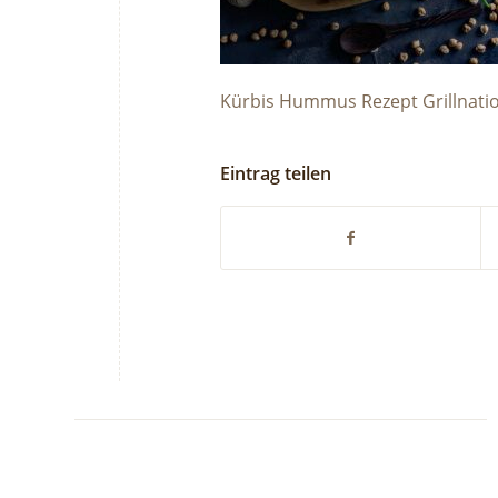
Kürbis Hummus Rezept Grillnati
Eintrag teilen