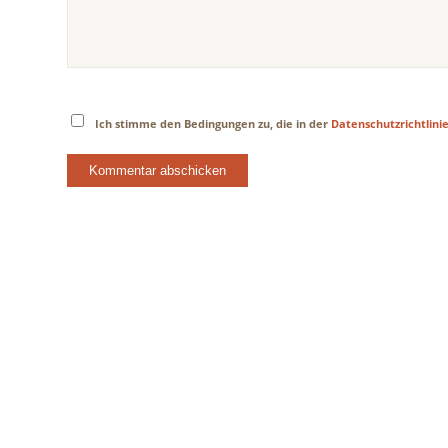
Ich stimme den Bedingungen zu, die in der
Datenschutzrichtlini