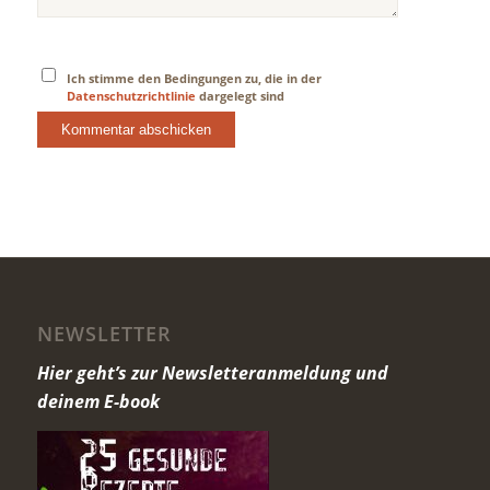
Ich stimme den Bedingungen zu, die in der
Datenschutzrichtlinie
dargelegt sind
NEWSLETTER
Hier geht’s zur Newsletteranmeldung und
deinem E-book