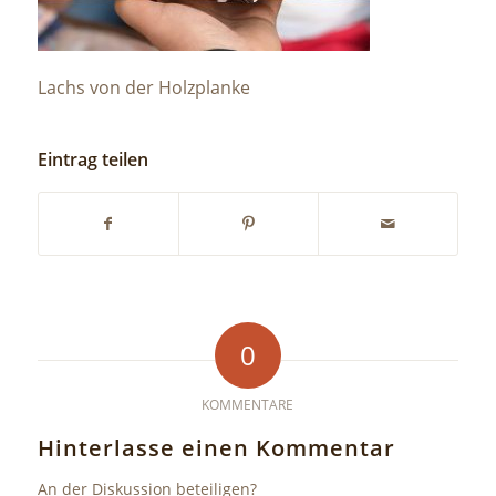
Lachs von der Holzplanke
Eintrag teilen
0
KOMMENTARE
Hinterlasse einen Kommentar
An der Diskussion beteiligen?