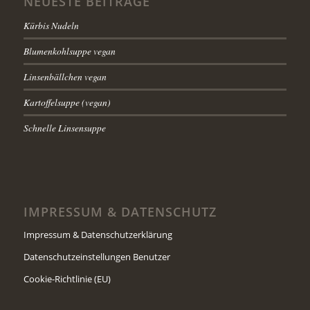
NEUESTE BEITRÄGE
Kürbis Nudeln
Blumenkohlsuppe vegan
Linsenbällchen vegan
Kartoffelsuppe (vegan)
Schnelle Linsensuppe
IMPRESSUM & DATENSCHUTZ
Impressum & Datenschutzerklärung
Datenschutzeinstellungen Benutzer
Cookie-Richtlinie (EU)