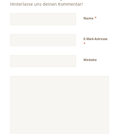
Hinterlasse uns deinen Kommentar!
*
Name
E-Mail-Adresse
*
Website