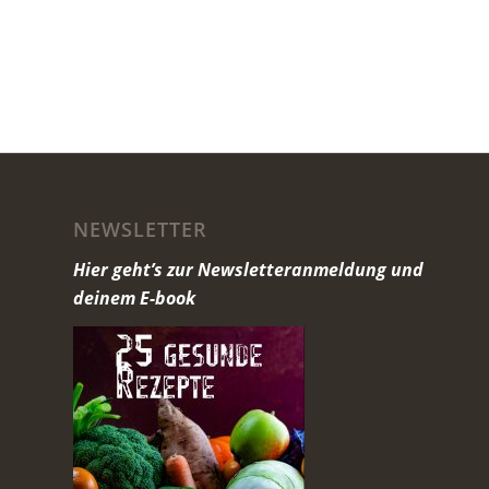
NEWSLETTER
Hier geht’s zur Newsletteranmeldung und
deinem E-book