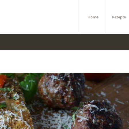
Home
Rezepte