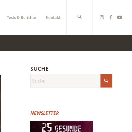
Tests & Berichte
Kontakt
SUCHE
NEWSLETTER