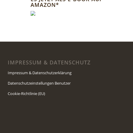
AMAZON*
IMPRESSUM & DATENSCHUTZ
Impressum & Datenschutzerklärung
Datenschutzeinstellungen Benutzer
Cookie-Richtlinie (EU)