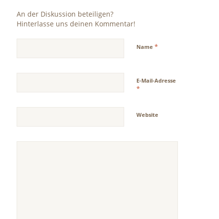
An der Diskussion beteiligen?
Hinterlasse uns deinen Kommentar!
*
Name
E-Mail-Adresse
*
Website