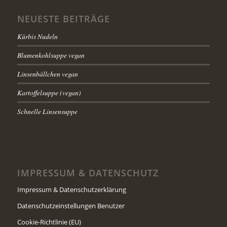
NEUESTE BEITRÄGE
Kürbis Nudeln
Blumenkohlsuppe vegan
Linsenbällchen vegan
Kartoffelsuppe (vegan)
Schnelle Linsensuppe
IMPRESSUM & DATENSCHUTZ
Impressum & Datenschutzerklärung
Datenschutzeinstellungen Benutzer
Cookie-Richtlinie (EU)