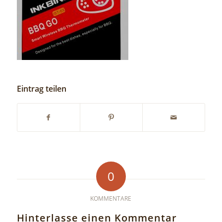
Eintrag teilen
0
KOMMENTARE
Hinterlasse einen Kommentar