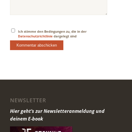
Ich stimme den Bedingungen zu, die in der
Datenschutzrichtlinie
dargelegt sind
NEWSLETTER
Hier geht’s zur Newsletteranmeldung und
deinem E-book