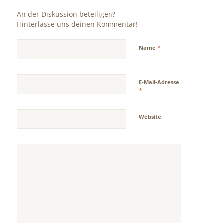
An der Diskussion beteiligen?
Hinterlasse uns deinen Kommentar!
*
Name
E-Mail-Adresse
*
Website