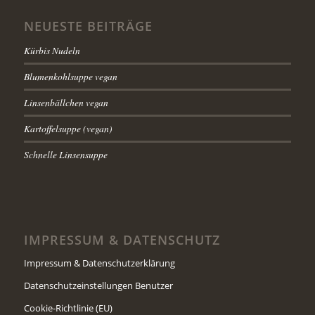
NEUESTE BEITRÄGE
Kürbis Nudeln
Blumenkohlsuppe vegan
Linsenbällchen vegan
Kartoffelsuppe (vegan)
Schnelle Linsensuppe
IMPRESSUM & DATENSCHUTZ
Impressum & Datenschutzerklärung
Datenschutzeinstellungen Benutzer
Cookie-Richtlinie (EU)