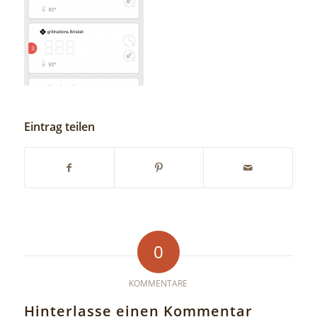
Eintrag teilen
0
KOMMENTARE
Hinterlasse einen Kommentar