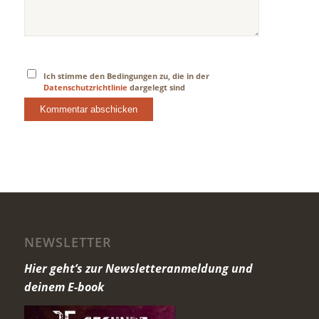
Ich stimme den Bedingungen zu, die in der
Datenschutzrichtlinie
dargelegt sind
NEWSLETTER
Hier geht’s zur Newsletteranmeldung und
deinem E-book