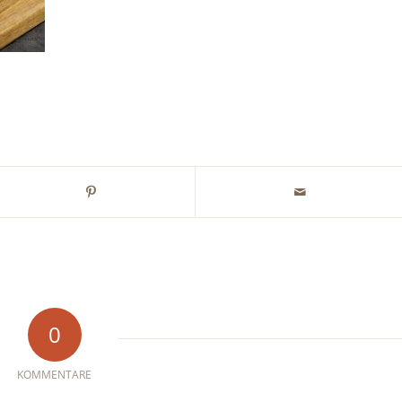
0
KOMMENTARE