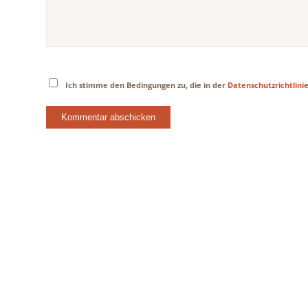
Ich stimme den Bedingungen zu, die in der
Datenschutzrichtlini