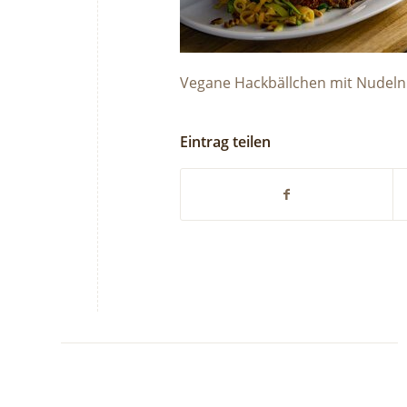
Vegane Hackbällchen mit Nudeln
Eintrag teilen