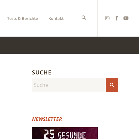
Tests & Berichte
Kontakt
SUCHE
NEWSLETTER