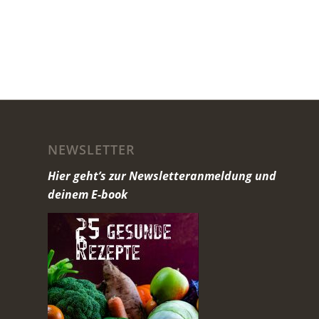
NEWSLETTER
Hier geht’s zur Newsletteranmeldung und
deinem E-book