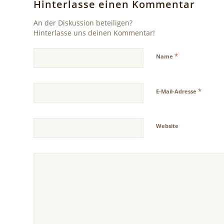
Hinterlasse einen Kommentar
An der Diskussion beteiligen?
Hinterlasse uns deinen Kommentar!
*
Name
*
E-Mail-Adresse
Website