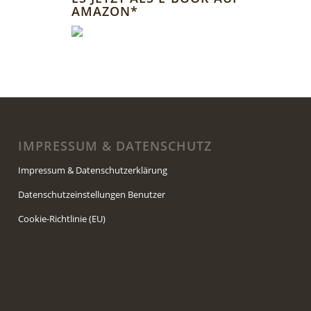
AMAZON*
IMPRESSUM & DATENSCHUTZ
Impressum & Datenschutzerklärung
Datenschutzeinstellungen Benutzer
Cookie-Richtlinie (EU)