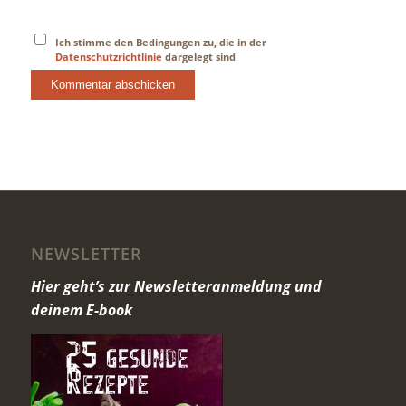
Ich stimme den Bedingungen zu, die in der
Datenschutzrichtlinie
dargelegt sind
NEWSLETTER
Hier geht’s zur Newsletteranmeldung und
deinem E-book