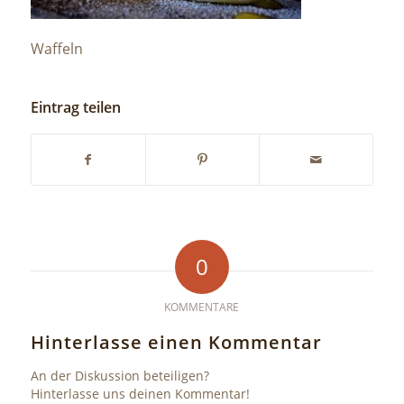
Waffeln
Eintrag teilen
0
KOMMENTARE
Hinterlasse einen Kommentar
An der Diskussion beteiligen?
Hinterlasse uns deinen Kommentar!