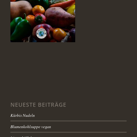
NEUESTE BEITRÄGE
Kürbis Nudeln
Blumenkohlsuppe vegan