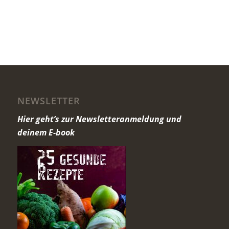
NEWSLETTER
Hier geht’s zur Newsletteranmeldung und
deinem E-book