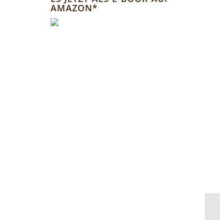
AMAZON*