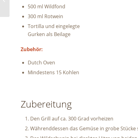
Oven
500 ml Wildfond
300 ml Rotwein
Tortilla und eingelegte
Gurken als Beilage
Zubehör:
Dutch Oven
Mindestens 15 Kohlen
Zubereitung
Den Grill auf ca. 300 Grad vorheizen
Währenddessen das Gemüse in grobe Stücke 