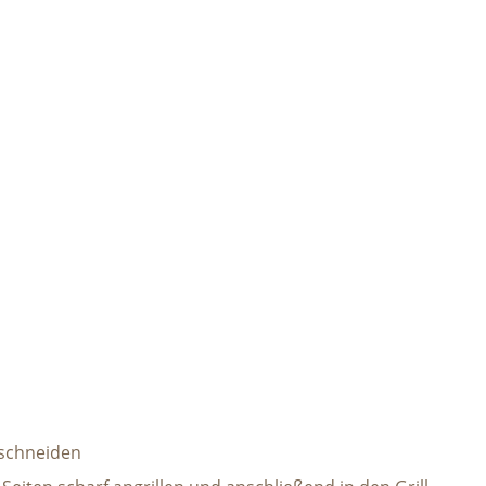
schneiden