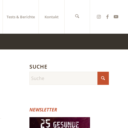
Tests & Berichte
Kontakt
SUCHE
NEWSLETTER