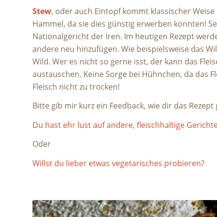
Stew
, oder auch Eintopf kommt klassischer Weise 
Hammel, da sie dies günstig erwerben konnten! Sei
Nationalgericht der Iren. Im heutigen Rezept werd
andere neu hinzufügen. Wie beispielsweise das Wi
Wild. Wer es nicht so gerne isst, der kann das Fle
austauschen. Keine Sorge bei Hühnchen, da das F
Fleisch nicht zu trocken!
Bitte gib mir kurz ein Feedback, wie dir das Rezept 
Du hast ehr lust auf andere, fleischhaltige Gericht
Oder
Willst du lieber etwas vegetarisches probieren?