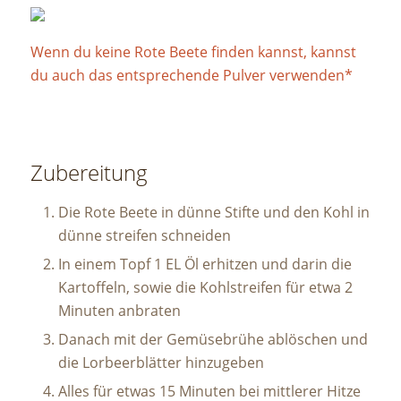
Wenn du keine Rote Beete finden kannst, kannst
du auch das entsprechende Pulver verwenden*
Zubereitung
Die Rote Beete in dünne Stifte und den Kohl in
dünne streifen schneiden
In einem Topf 1 EL Öl erhitzen und darin die
Kartoffeln, sowie die Kohlstreifen für etwa 2
Minuten anbraten
Danach mit der Gemüsebrühe ablöschen und
die Lorbeerblätter hinzugeben
Alles für etwas 15 Minuten bei mittlerer Hitze