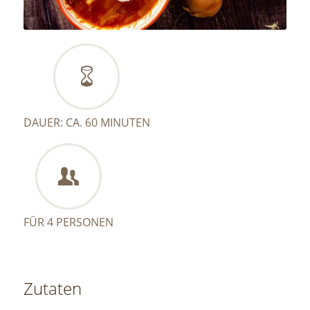
DAUER: CA. 60 MINUTEN
FÜR 4 PERSONEN
Zutaten