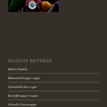
NEUESTE BEITRÄGE
Kürbis Nudeln
Blumenkohlsuppe vegan
Linsenbällchen vegan
Kartoffelsuppe (vegan)
Schnelle Linsensuppe