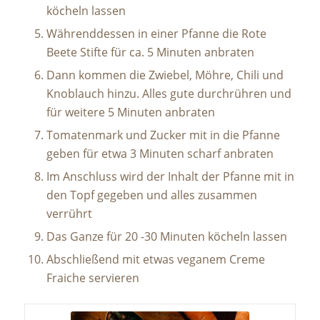
köcheln lassen
Währenddessen in einer Pfanne die Rote
Beete Stifte für ca. 5 Minuten anbraten
Dann kommen die Zwiebel, Möhre, Chili und
Knoblauch hinzu. Alles gute durchrühren und
für weitere 5 Minuten anbraten
Tomatenmark und Zucker mit in die Pfanne
geben für etwa 3 Minuten scharf anbraten
Im Anschluss wird der Inhalt der Pfanne mit in
den Topf gegeben und alles zusammen
verrührt
Das Ganze für 20 -30 Minuten köcheln lassen
Abschließend mit etwas veganem Creme
Fraiche servieren