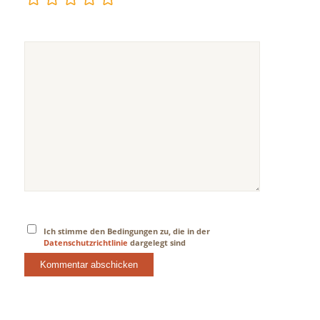
Ich stimme den Bedingungen zu, die in der
Datenschutzrichtlinie
dargelegt sind