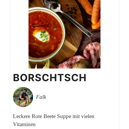
BORSCHTSCH
Falk
Leckere Rote Beete Suppe mit vielen
Vitaminen