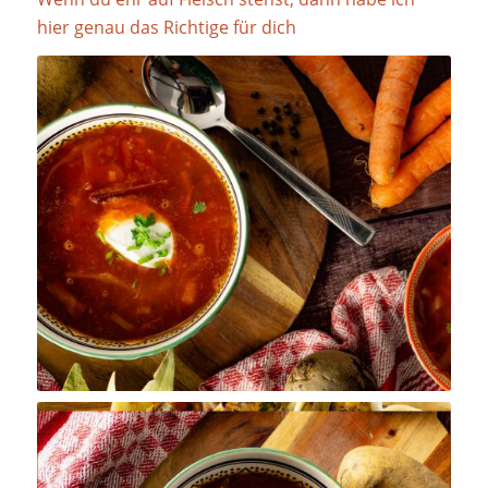
hier genau das Richtige für dich