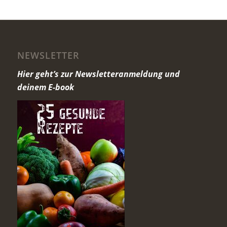
NEWSLETTER
Hier geht’s zur Newsletteranmeldung und
deinem E-book