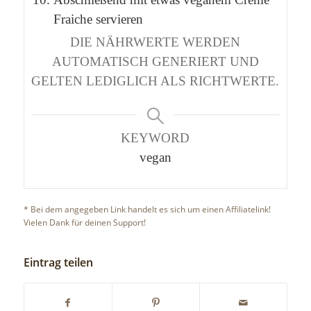
Fraiche servieren
DIE NÄHRWERTE WERDEN
AUTOMATISCH GENERIERT UND
GELTEN LEDIGLICH ALS RICHTWERTE.
KEYWORD
vegan
* Bei dem angegeben Link handelt es sich um einen Affiliatelink!
Vielen Dank für deinen Support!
Eintrag teilen