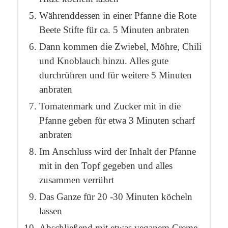
Währenddessen in einer Pfanne die Rote
Beete Stifte für ca. 5 Minuten anbraten
Dann kommen die Zwiebel, Möhre, Chili
und Knoblauch hinzu. Alles gute
durchrühren und für weitere 5 Minuten
anbraten
Tomatenmark und Zucker mit in die
Pfanne geben für etwa 3 Minuten scharf
anbraten
Im Anschluss wird der Inhalt der Pfanne
mit in den Topf gegeben und alles
zusammen verrührt
Das Ganze für 20 -30 Minuten köcheln
lassen
Abschließend mit etwas veganem Creme