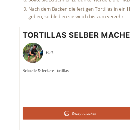
Nach dem Backen die fertigen Tortillas in ein
geben, so bleiben sie weich bis zum verzehr
TORTILLAS SELBER MACH
Falk
Schnelle & leckere Tortillas
Rezept drucken