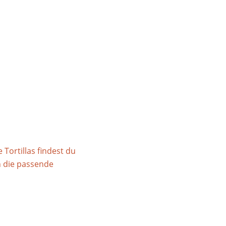
 Tortillas findest du
 die passende