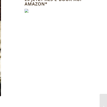
AMAZON*