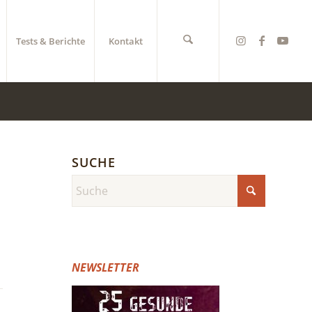
Tests & Berichte
Kontakt
SUCHE
NEWSLETTER