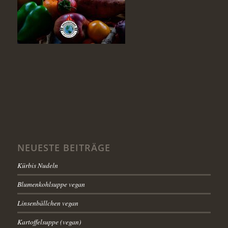
NEUESTE BEITRÄGE
Kürbis Nudeln
Blumenkohlsuppe vegan
Linsenbällchen vegan
Kartoffelsuppe (vegan)