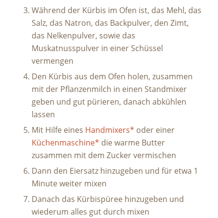
Während der Kürbis im Ofen ist, das Mehl, das
Salz, das Natron, das Backpulver, den Zimt,
das Nelkenpulver, sowie das
Muskatnusspulver in einer Schüssel
vermengen
Den Kürbis aus dem Ofen holen, zusammen
mit der Pflanzenmilch in einen Standmixer
geben und gut pürieren, danach abkühlen
lassen
Mit Hilfe eines
Handmixers*
oder einer
Küchenmaschine*
die warme Butter
zusammen mit dem Zucker vermischen
Dann den Eiersatz hinzugeben und für etwa 1
Minute weiter mixen
Danach das Kürbispüree hinzugeben und
wiederum alles gut durch mixen