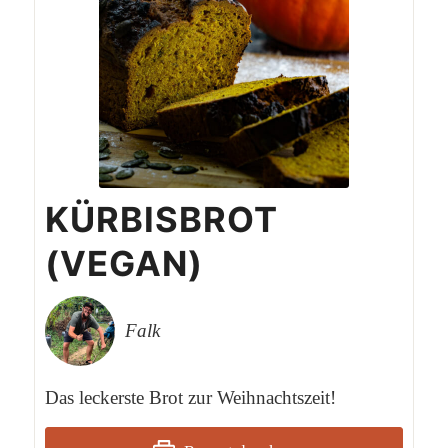
KÜRBISBROT
(VEGAN)
Falk
Das leckerste Brot zur Weihnachtszeit!