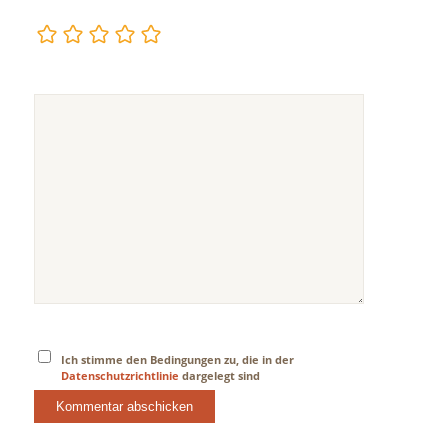
Ich stimme den Bedingungen zu, die in der
Datenschutzrichtlinie
dargelegt sind