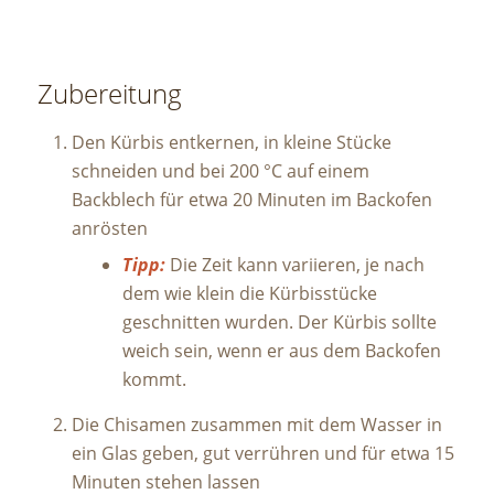
Zubereitung
Den Kürbis entkernen, in kleine Stücke
schneiden und bei 200 °C auf einem
Backblech für etwa 20 Minuten im Backofen
anrösten
Tipp:
Die Zeit kann variieren, je nach
dem wie klein die Kürbisstücke
geschnitten wurden. Der Kürbis sollte
weich sein, wenn er aus dem Backofen
kommt.
Die Chisamen zusammen mit dem Wasser in
ein Glas geben, gut verrühren und für etwa 15
Minuten stehen lassen