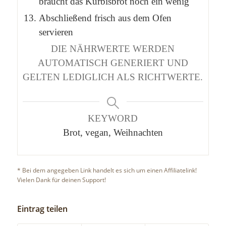
braucht das Kürbisbrot noch ein wenig
Abschließend frisch aus dem Ofen
servieren
DIE NÄHRWERTE WERDEN
AUTOMATISCH GENERIERT UND
GELTEN LEDIGLICH ALS RICHTWERTE.
KEYWORD
Brot, vegan, Weihnachten
* Bei dem angegeben Link handelt es sich um einen Affiliatelink!
Vielen Dank für deinen Support!
Eintrag teilen