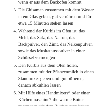
wenn er aus dem Backofen kommt.
Die Chisamen zusammen mit dem Wasser
in ein Glas geben, gut verrühren und für
etwa 15 Minuten stehen lassen
Während der Kürbis im Ofen ist, das
Mehl, das Salz, das Natron, das
Backpulver, den Zimt, das Nelkenpulver,
sowie das Muskatnusspulver in einer
Schüssel vermengen
Den Kürbis aus dem Ofen holen,
zusammen mit der Pflanzenmilch in einen
Standmixer geben und gut pürieren,
danach abkühlen lassen
Mit Hilfe eines Handmixers* oder einer
Küchenmaschine* die warme Butter