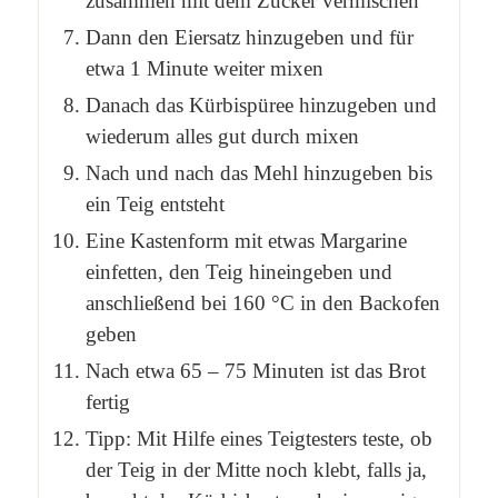
zusammen mit dem Zucker vermischen
Dann den Eiersatz hinzugeben und für
etwa 1 Minute weiter mixen
Danach das Kürbispüree hinzugeben und
wiederum alles gut durch mixen
Nach und nach das Mehl hinzugeben bis
ein Teig entsteht
Eine Kastenform mit etwas Margarine
einfetten, den Teig hineingeben und
anschließend bei 160 °C in den Backofen
geben
Nach etwa 65 – 75 Minuten ist das Brot
fertig
Tipp: Mit Hilfe eines Teigtesters teste, ob
der Teig in der Mitte noch klebt, falls ja,