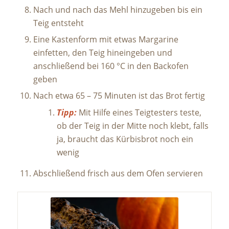
Nach und nach das Mehl hinzugeben bis ein
Teig entsteht
Eine Kastenform mit etwas Margarine
einfetten, den Teig hineingeben und
anschließend bei 160 °C in den Backofen
geben
Nach etwa 65 – 75 Minuten ist das Brot fertig
Tipp:
Mit Hilfe eines Teigtesters teste,
ob der Teig in der Mitte noch klebt, falls
ja, braucht das Kürbisbrot noch ein
wenig
Abschließend frisch aus dem Ofen servieren