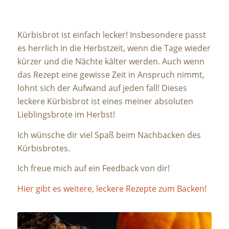
Kürbisbrot ist einfach lecker! Insbesondere passt
es herrlich in die Herbstzeit, wenn die Tage wieder
kürzer und die Nächte kälter werden. Auch wenn
das Rezept eine gewisse Zeit in Anspruch nimmt,
lohnt sich der Aufwand auf jeden fall! Dieses
leckere Kürbisbrot ist eines meiner absoluten
Lieblingsbrote im Herbst!
Ich wünsche dir viel Spaß beim Nachbacken des
Kürbisbrotes.
Ich freue mich auf ein Feedback von dir!
Hier gibt es weitere, leckere Rezepte zum Backen!