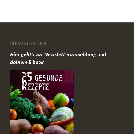
NEWSLETTER
Hier geht’s zur Newsletteranmeldung und
deinem E-book