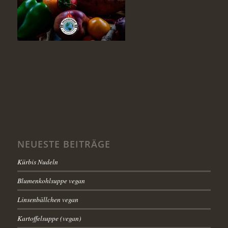
NEUESTE BEITRÄGE
Kürbis Nudeln
Blumenkohlsuppe vegan
Linsenbällchen vegan
Kartoffelsuppe (vegan)