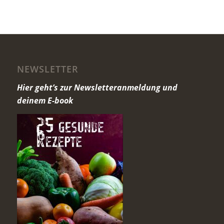
NEWSLETTER
Hier geht’s zur Newsletteranmeldung und
deinem E-book