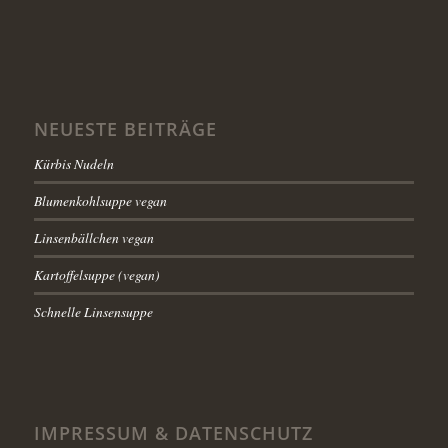
NEUESTE BEITRÄGE
Kürbis Nudeln
Blumenkohlsuppe vegan
Linsenbällchen vegan
Kartoffelsuppe (vegan)
Schnelle Linsensuppe
IMPRESSUM & DATENSCHUTZ