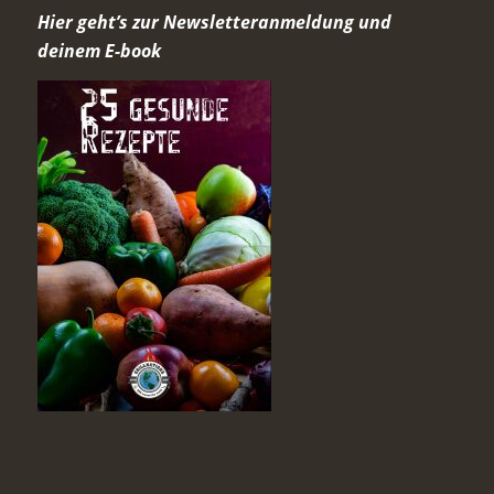
Hier geht’s zur Newsletteranmeldung und
deinem E-book