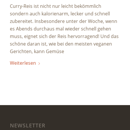
Curry-Reis ist nicht nur leicht bekömmlich
sondern auch kalorienarm, lecker und schnell
zubereitet. Insbesondere unter der Woche, wenn
es Abends durchaus mal wieder schnell gehen
muss, eignet sich der Reis hervorragend! Und das
schöne daran ist, wie bei den meisten veganen
Gerichten, kann Gemüse
Weiterlesen
NEWSLETTER