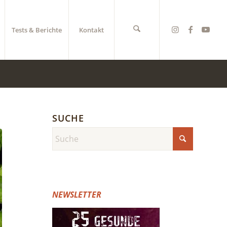
Tests & Berichte
Kontakt
SUCHE
NEWSLETTER