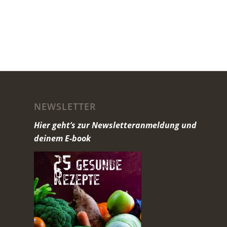
NEWSLETTER
Hier geht’s zur Newsletteranmeldung und
deinem E-book