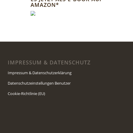
AMAZON*
IMPRESSUM & DATENSCHUTZ
Impressum & Datenschutzerklärung
Datenschutzeinstellungen Benutzer
Cookie-Richtlinie (EU)