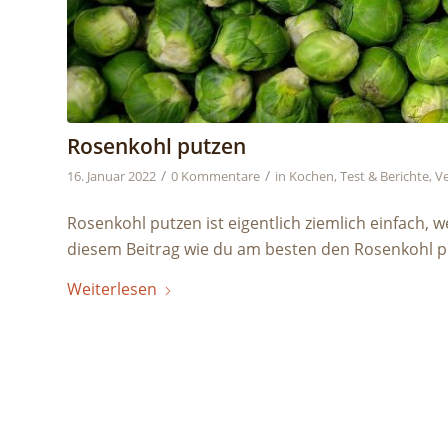
Rosenkohl putzen
/
/
16. Januar 2022
0 Kommentare
in
Kochen
,
Test & Berichte
,
Ve
Rosenkohl putzen ist eigentlich ziemlich einfach,
diesem Beitrag wie du am besten den Rosenkohl 
Weiterlesen