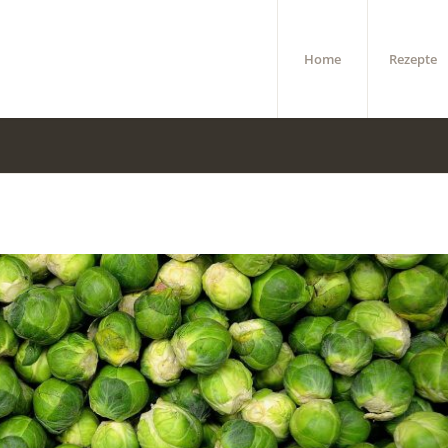
Home
Rezepte