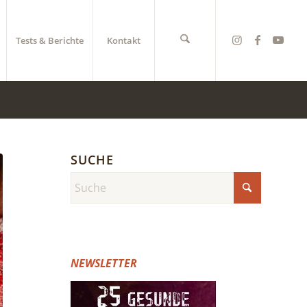
Tests & Berichte
Kontakt
SUCHE
NEWSLETTER