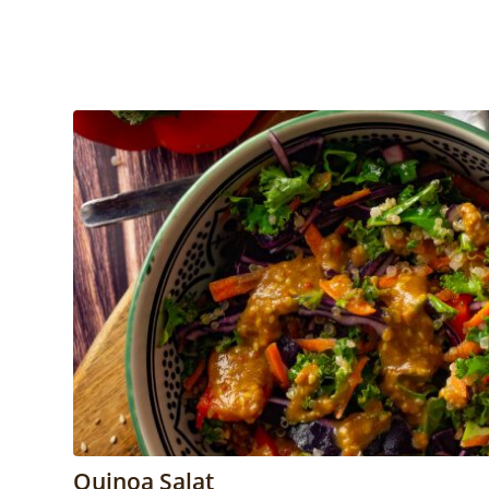
Quinoa Salat