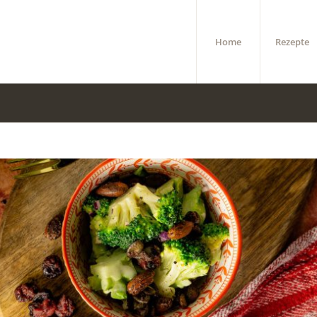
Home
Rezepte