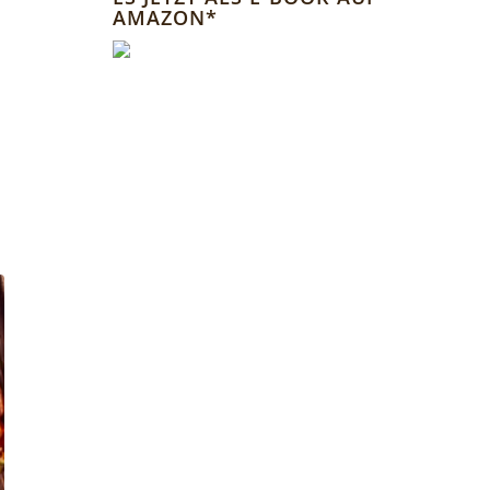
AMAZON*