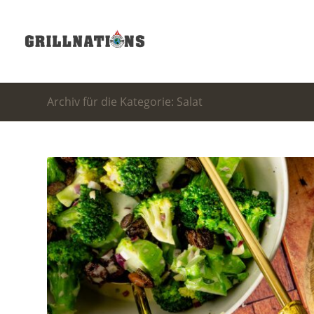
Archiv für die Kategorie: Salat